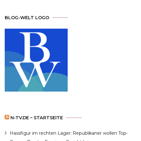
BLOG-WELT LOGO
N-TV.DE – STARTSEITE
Hassfigur im rechten Lager: Republikaner wollen Top-