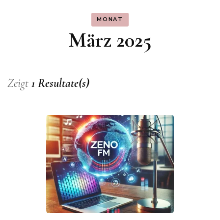
MONAT
März 2025
Zeigt
1 Resultate(s)