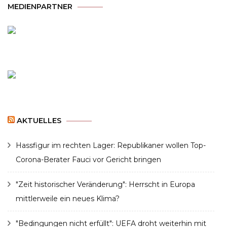
MEDIENPARTNER
AKTUELLES
Hassfigur im rechten Lager: Republikaner wollen Top-
Corona-Berater Fauci vor Gericht bringen
"Zeit historischer Veränderung": Herrscht in Europa
mittlerweile ein neues Klima?
"Bedingungen nicht erfüllt": UEFA droht weiterhin mit