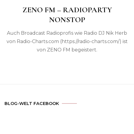
ZENO FM – RADIOPARTY
NONSTOP
Auch Broadcast Radioprofis wie Radio DJ Nik Herb
von Radio-Charts.com (https://radio-charts.com/) ist
von ZENO FM begeistert.
BLOG-WELT FACEBOOK