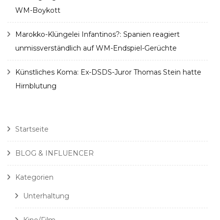
WM-Boykott
Marokko-Klüngelei Infantinos?: Spanien reagiert
unmissverständlich auf WM-Endspiel-Gerüchte
Künstliches Koma: Ex-DSDS-Juror Thomas Stein hatte
Hirnblutung
Startseite
BLOG & INFLUENCER
Kategorien
Unterhaltung