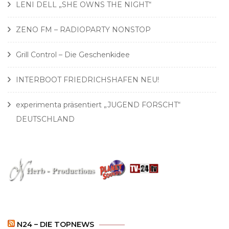
LENI DELL „SHE OWNS THE NIGHT“
ZENO FM – RADIOPARTY NONSTOP
Grill Control – Die Geschenkidee
INTERBOOT FRIEDRICHSHAFEN NEU!
experimenta präsentiert „JUGEND FORSCHT“
DEUTSCHLAND
N24 – DIE TOPNEWS