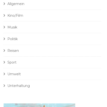
Allgemein
Kino/Film
Musik
Politik
Reisen
Sport
Umwelt
Unterhaltung