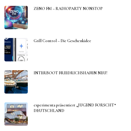
ZENO FM – RADIOPARTY NONSTOP
Grill Control – Die Geschenkidee
INTERBOOT FRIEDRICHSHAFEN NEU!
experimenta präsentiert „JUGEND FORSCHT“
DEUTSCHLAND