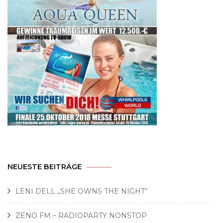
NEUESTE BEITRÄGE
LENI DELL „SHE OWNS THE NIGHT“
ZENO FM – RADIOPARTY NONSTOP