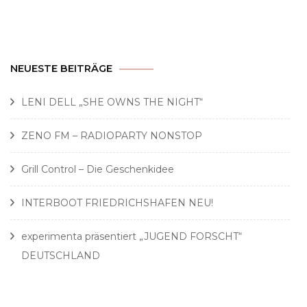
NEUESTE BEITRÄGE
LENI DELL „SHE OWNS THE NIGHT“
ZENO FM – RADIOPARTY NONSTOP
Grill Control – Die Geschenkidee
INTERBOOT FRIEDRICHSHAFEN NEU!
experimenta präsentiert „JUGEND FORSCHT“
DEUTSCHLAND