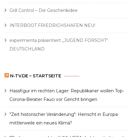
Grill Control – Die Geschenkidee
INTERBOOT FRIEDRICHSHAFEN NEU!
experimenta präsentiert „JUGEND FORSCHT“
DEUTSCHLAND
N-TV.DE – STARTSEITE
Hassfigur im rechten Lager: Republikaner wollen Top-
Corona-Berater Fauci vor Gericht bringen
"Zeit historischer Veränderung": Herrscht in Europa
mittlerweile ein neues Klima?