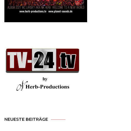
NEUESTE BEITRÄGE