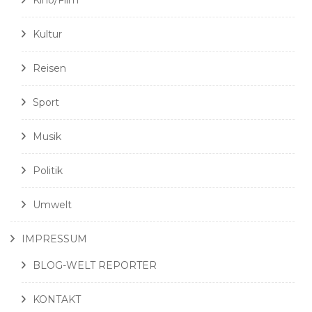
Kino/Film
Kultur
Reisen
Sport
Musik
Politik
Umwelt
IMPRESSUM
BLOG-WELT REPORTER
KONTAKT