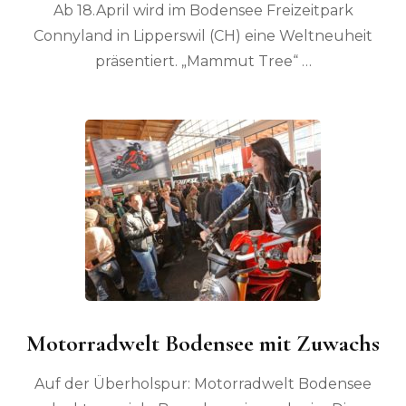
Ab 18.April wird im Bodensee Freizeitpark
Connyland in Lipperswil (CH) eine Weltneuheit
präsentiert. „Mammut Tree“ …
Motorradwelt Bodensee mit Zuwachs
Auf der Überholspur: Motorradwelt Bodensee