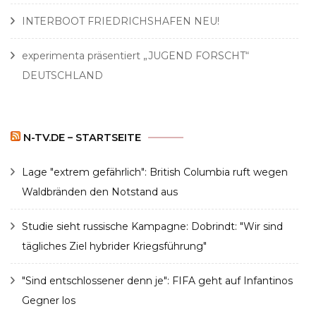
INTERBOOT FRIEDRICHSHAFEN NEU!
experimenta präsentiert „JUGEND FORSCHT“
DEUTSCHLAND
N-TV.DE – STARTSEITE
Lage "extrem gefährlich": British Columbia ruft wegen
Waldbränden den Notstand aus
Studie sieht russische Kampagne: Dobrindt: "Wir sind
tägliches Ziel hybrider Kriegsführung"
"Sind entschlossener denn je": FIFA geht auf Infantinos
Gegner los