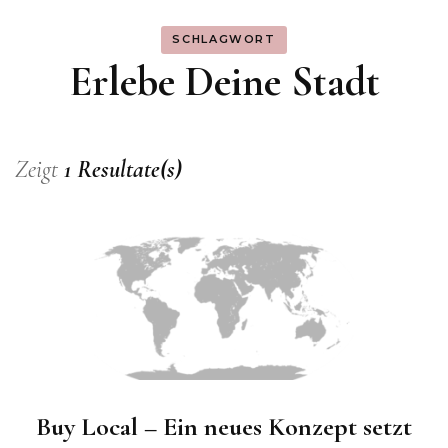
SCHLAGWORT
Erlebe Deine Stadt
Zeigt
1 Resultate(s)
Buy Local – Ein neues Konzept setzt