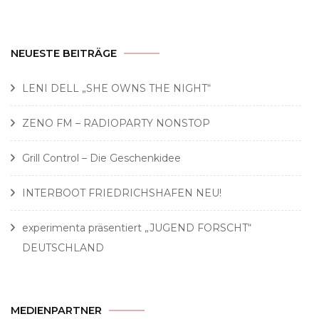
NEUESTE BEITRÄGE
LENI DELL „SHE OWNS THE NIGHT“
ZENO FM – RADIOPARTY NONSTOP
Grill Control – Die Geschenkidee
INTERBOOT FRIEDRICHSHAFEN NEU!
experimenta präsentiert „JUGEND FORSCHT“
DEUTSCHLAND
MEDIENPARTNER