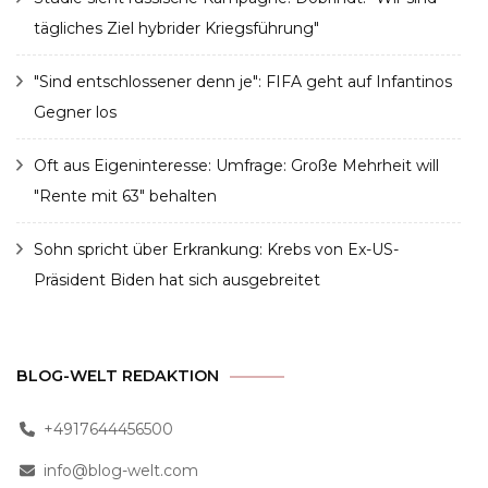
tägliches Ziel hybrider Kriegsführung"
"Sind entschlossener denn je": FIFA geht auf Infantinos
Gegner los
Oft aus Eigeninteresse: Umfrage: Große Mehrheit will
"Rente mit 63" behalten
Sohn spricht über Erkrankung: Krebs von Ex-US-
Präsident Biden hat sich ausgebreitet
BLOG-WELT REDAKTION
+4917644456500
info@blog-welt.com