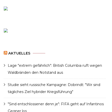
AKTUELLES
Lage "extrem gefährlich": British Columbia ruft wegen
Waldbränden den Notstand aus
Studie sieht russische Kampagne: Dobrindt: "Wir sind
tägliches Ziel hybrider Kriegsführung"
"Sind entschlossener denn je": FIFA geht auf Infantinos
Gegner los