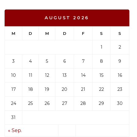
AUGUST 2026
M
D
M
D
F
S
S
1
2
3
4
5
6
7
8
9
10
11
12
13
14
15
16
17
18
19
20
21
22
23
24
25
26
27
28
29
30
31
« Sep.