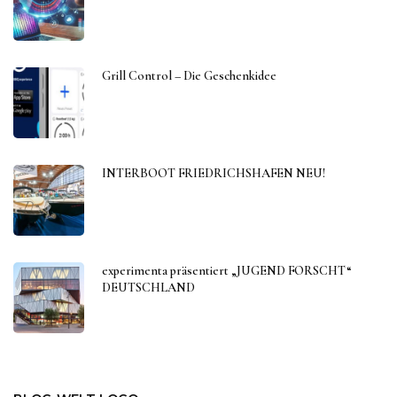
Grill Control – Die Geschenkidee
INTERBOOT FRIEDRICHSHAFEN NEU!
experimenta präsentiert „JUGEND FORSCHT“
DEUTSCHLAND