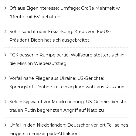
Oft aus Eigeninteresse: Umfrage: Große Mehrheit will
"Rente mit 63" behalten
Sohn spricht über Erkrankung: Krebs von Ex-US-
Präsident Biden hat sich ausgebreitet
FCK besser in Rumpelpartie: Wolfsburg stottert sich in
die Mission Wiederaufstieg
Vorfall nahe Flieger aus Ukraine: US-Berichte:
Sprengstoff-Drohne in Leipzig kam wohl aus Russland
Selenskyj warnt vor Mobilmachung: US-Geheimdienste
trauen Putin begrenzten Angriff auf Nato zu
Unfall in den Niederlanden: Deutscher verliert Teil seines
Fingers in Freizeitpark-Attraktion