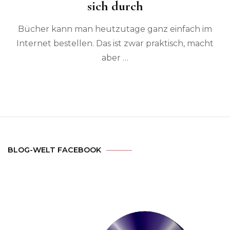
sich durch
Bücher kann man heutzutage ganz einfach im
Internet bestellen. Das ist zwar praktisch, macht
aber …
BLOG-WELT FACEBOOK