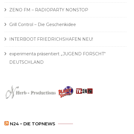
ZENO FM – RADIOPARTY NONSTOP
Grill Control – Die Geschenkidee
INTERBOOT FRIEDRICHSHAFEN NEU!
experimenta präsentiert „JUGEND FORSCHT“
DEUTSCHLAND
N24 – DIE TOPNEWS