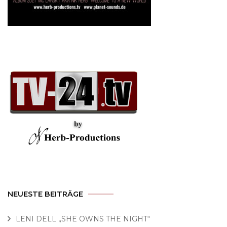
NEUESTE BEITRÄGE
LENI DELL „SHE OWNS THE NIGHT“