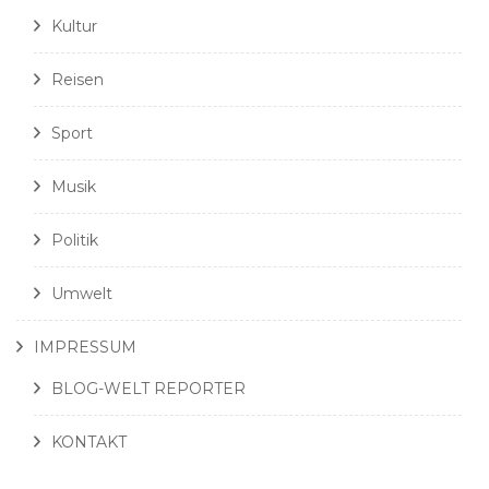
Kultur
Reisen
Sport
Musik
Politik
Umwelt
IMPRESSUM
BLOG-WELT REPORTER
KONTAKT