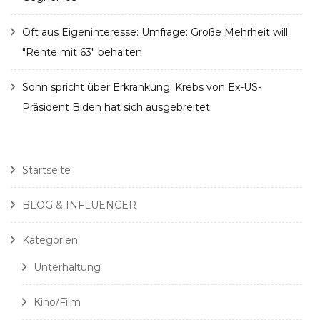
Oft aus Eigeninteresse: Umfrage: Große Mehrheit will
"Rente mit 63" behalten
Sohn spricht über Erkrankung: Krebs von Ex-US-
Präsident Biden hat sich ausgebreitet
Startseite
BLOG & INFLUENCER
Kategorien
Unterhaltung
Kino/Film