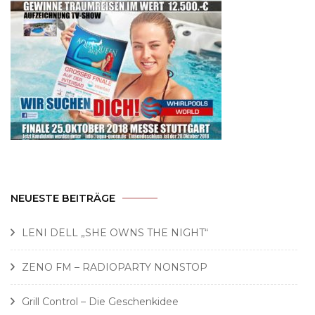
NEUESTE BEITRÄGE
LENI DELL „SHE OWNS THE NIGHT“
ZENO FM – RADIOPARTY NONSTOP
Grill Control – Die Geschenkidee