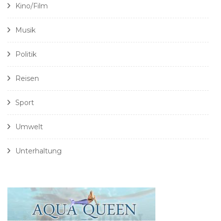
Kino/Film
Musik
Politik
Reisen
Sport
Umwelt
Unterhaltung