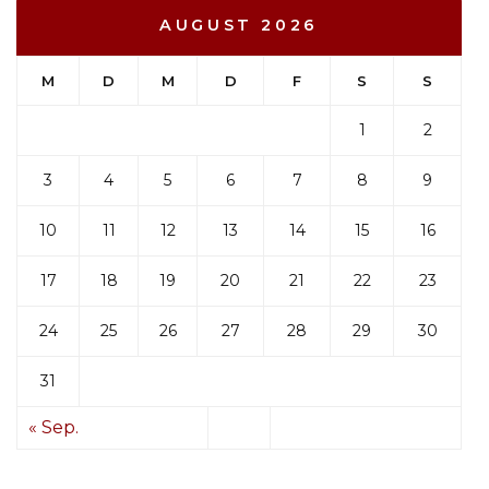
AUGUST 2026
M
D
M
D
F
S
S
1
2
3
4
5
6
7
8
9
10
11
12
13
14
15
16
17
18
19
20
21
22
23
24
25
26
27
28
29
30
31
« Sep.