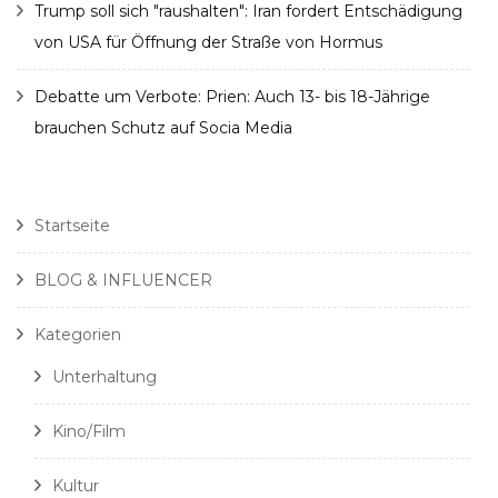
Trump soll sich "raushalten": Iran fordert Entschädigung
von USA für Öffnung der Straße von Hormus
Debatte um Verbote: Prien: Auch 13- bis 18-Jährige
brauchen Schutz auf Socia Media
Startseite
BLOG & INFLUENCER
Kategorien
Unterhaltung
Kino/Film
Kultur