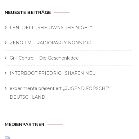
NEUESTE BEITRÄGE
LENI DELL „SHE OWNS THE NIGHT“
ZENO FM – RADIOPARTY NONSTOP
Grill Control – Die Geschenkidee
INTERBOOT FRIEDRICHSHAFEN NEU!
experimenta präsentiert „JUGEND FORSCHT“
DEUTSCHLAND
MEDIENPARTNER