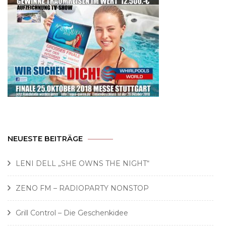
NEUESTE BEITRÄGE
LENI DELL „SHE OWNS THE NIGHT“
ZENO FM – RADIOPARTY NONSTOP
Grill Control – Die Geschenkidee