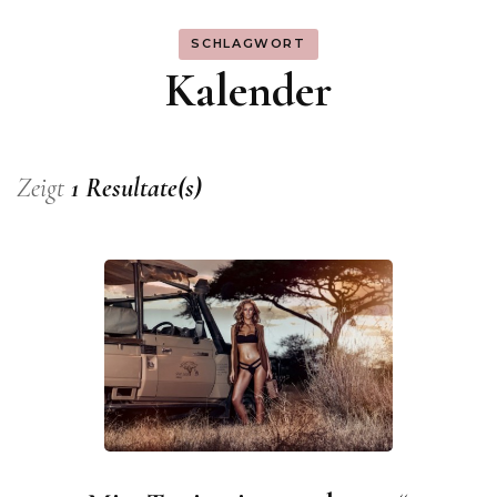
SCHLAGWORT
Kalender
Zeigt
1 Resultate(s)