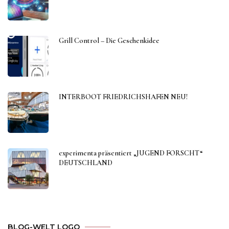
Grill Control – Die Geschenkidee
INTERBOOT FRIEDRICHSHAFEN NEU!
experimenta präsentiert „JUGEND FORSCHT“
DEUTSCHLAND
BLOG-WELT LOGO