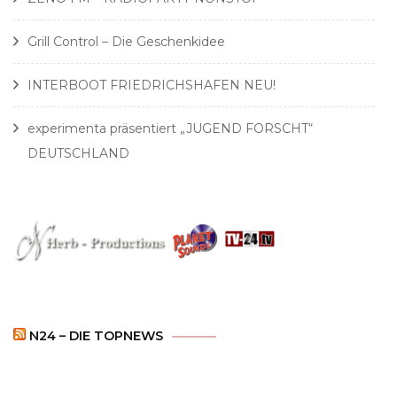
Grill Control – Die Geschenkidee
INTERBOOT FRIEDRICHSHAFEN NEU!
experimenta präsentiert „JUGEND FORSCHT“
DEUTSCHLAND
N24 – DIE TOPNEWS