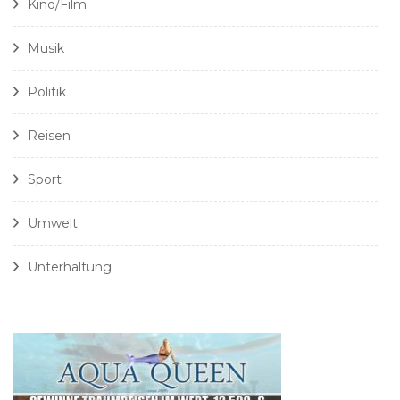
Kino/Film
Musik
Politik
Reisen
Sport
Umwelt
Unterhaltung