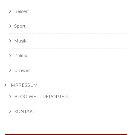
Reisen
Sport
Musik
Politik
Umwelt
IMPRESSUM
BLOG-WELT REPORTER
KONTAKT