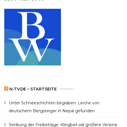
N-TV.DE – STARTSEITE
Unter Schneeschichten begraben: Leiche von
deutschem Bergsteiger in Nepal gefunden
Senkung der Freibeträge: Klingbeil will größere Vereine