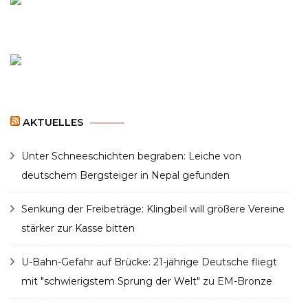
AKTUELLES
Unter Schneeschichten begraben: Leiche von
deutschem Bergsteiger in Nepal gefunden
Senkung der Freibeträge: Klingbeil will größere Vereine
stärker zur Kasse bitten
U-Bahn-Gefahr auf Brücke: 21-jährige Deutsche fliegt
mit "schwierigstem Sprung der Welt" zu EM-Bronze