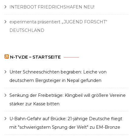
INTERBOOT FRIEDRICHSHAFEN NEU!
experimenta präsentiert „JUGEND FORSCHT“
DEUTSCHLAND
N-TV.DE – STARTSEITE
Unter Schneeschichten begraben: Leiche von
deutschem Bergsteiger in Nepal gefunden
Senkung der Freibeträge: Klingbeil will größere Vereine
stärker zur Kasse bitten
U-Bahn-Gefahr auf Brücke: 21-jährige Deutsche fliegt
mit "schwierigstem Sprung der Welt" zu EM-Bronze