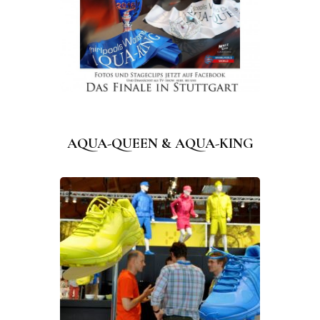
AQUA-QUEEN & AQUA-KING