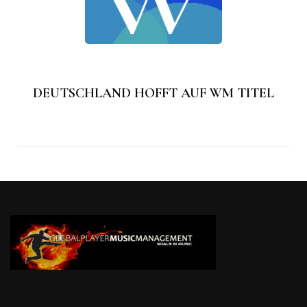
DEUTSCHLAND HOFFT AUF WM TITEL