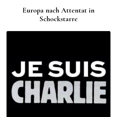
Europa nach Attentat in
Schockstarre