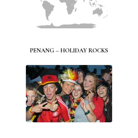
PENANG – HOLIDAY ROCKS