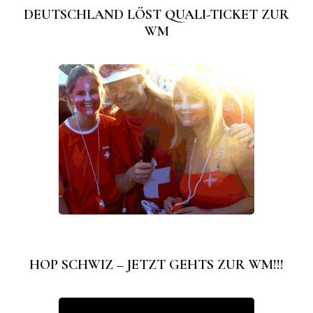
DEUTSCHLAND LÖST QUALI-TICKET ZUR
WM
HOP SCHWIZ – JETZT GEHTS ZUR WM!!!