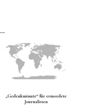
..
„Gedenkminute“ für ermordete
Journalisten