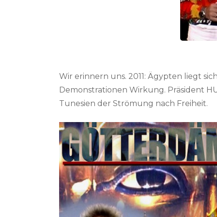
Wir erinnern uns. 2011: Ägypten liegt sic
Demonstrationen Wirkung. Präsident HU
Tunesien der Strömung nach Freiheit.