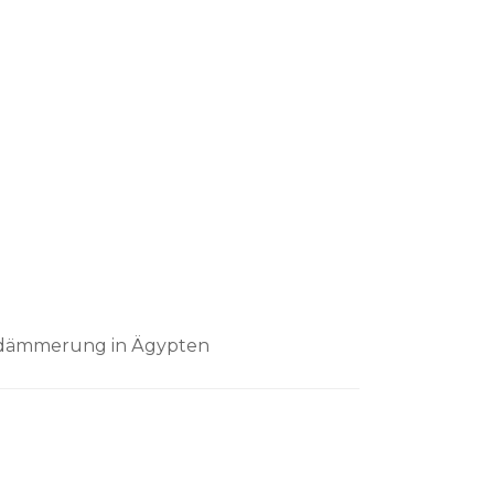
erdämmerung in Ägypten