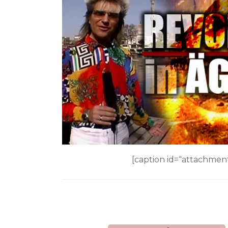
[caption id=“attachme