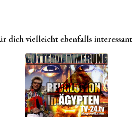
ür dich vielleicht ebenfalls interessant.