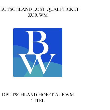
EUTSCHLAND LÖST QUALI-TICKET
ZUR WM
DEUTSCHLAND HOFFT AUF WM
TITEL