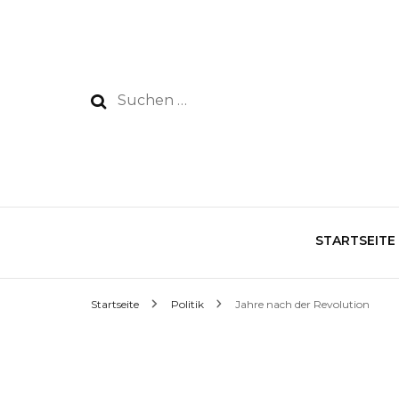
Suchen
nach:
STARTSEITE
Startseite
Politik
Jahre nach der Revolution