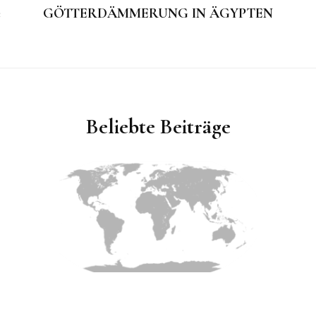
e
GÖTTERDÄMMERUNG IN ÄGYPTEN
Beliebte Beiträge