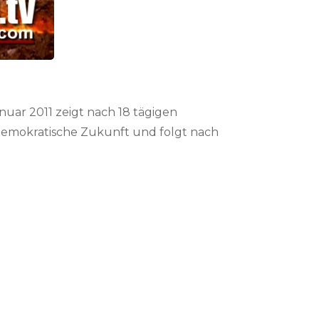
anuar 2011 zeigt nach 18 tägigen
demokratische Zukunft und folgt nach