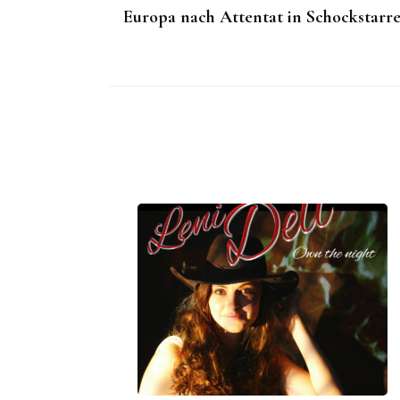
Europa nach Attentat in Schockstarr