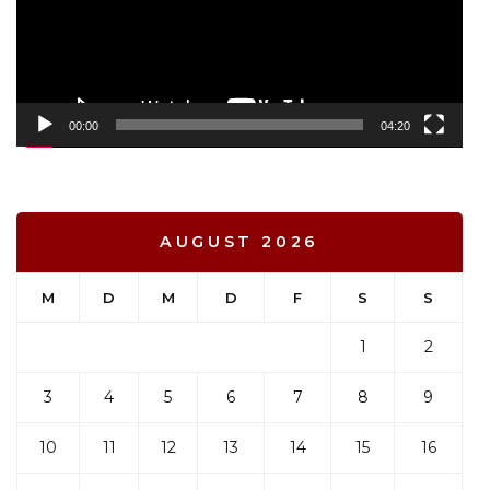
00:00
04:20
AUGUST 2026
M
D
M
D
F
S
S
1
2
3
4
5
6
7
8
9
10
11
12
13
14
15
16