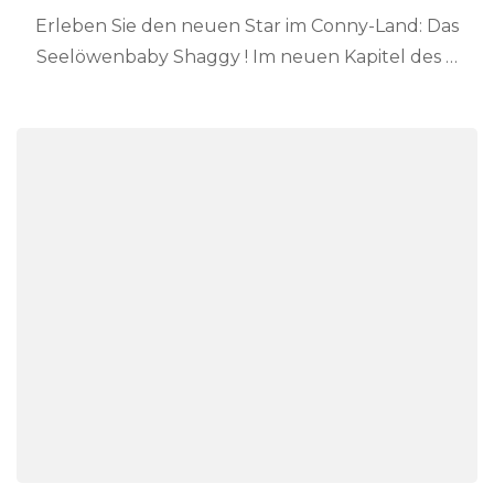
Erleben Sie den neuen Star im Conny-Land: Das
Seelöwenbaby Shaggy ! Im neuen Kapitel des …