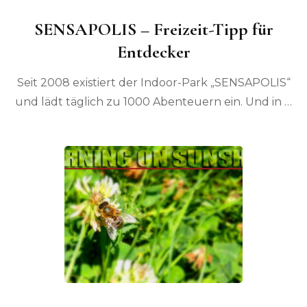
SENSAPOLIS – Freizeit-Tipp für
Entdecker
Seit 2008 existiert der Indoor-Park „SENSAPOLIS“
und lädt täglich zu 1000 Abenteuern ein. Und in …