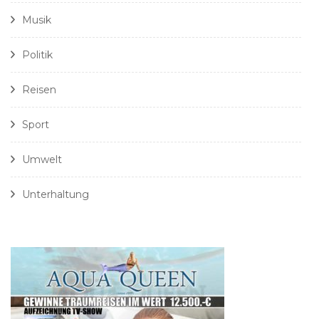
Musik
Politik
Reisen
Sport
Umwelt
Unterhaltung