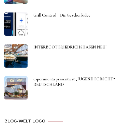
Grill Control – Die Geschenkidee
INTERBOOT FRIEDRICHSHAFEN NEU!
experimenta präsentiert „JUGEND FORSCHT“
DEUTSCHLAND
BLOG-WELT LOGO