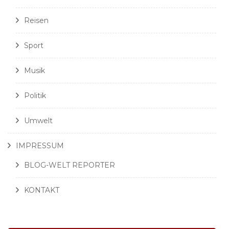
Reisen
Sport
Musik
Politik
Umwelt
IMPRESSUM
BLOG-WELT REPORTER
KONTAKT