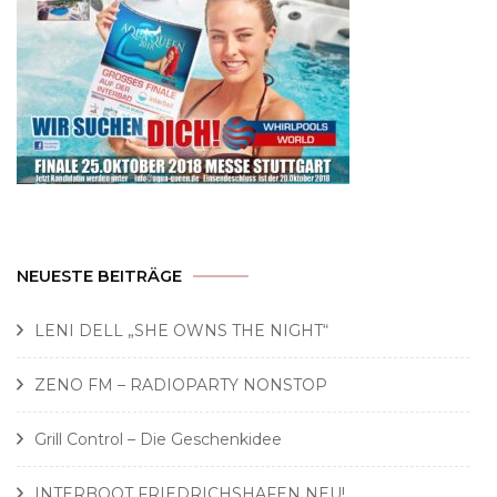
NEUESTE BEITRÄGE
LENI DELL „SHE OWNS THE NIGHT“
ZENO FM – RADIOPARTY NONSTOP
Grill Control – Die Geschenkidee
INTERBOOT FRIEDRICHSHAFEN NEU!