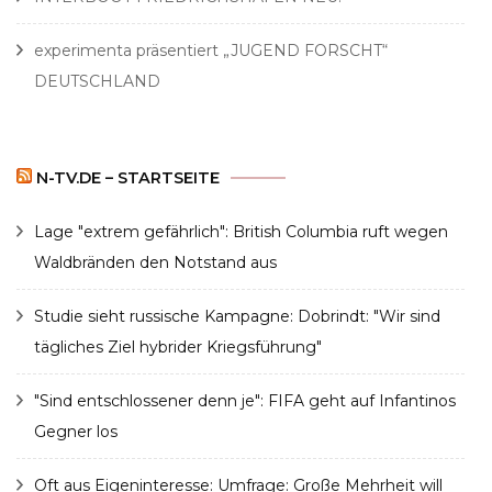
experimenta präsentiert „JUGEND FORSCHT“
DEUTSCHLAND
N-TV.DE – STARTSEITE
Lage "extrem gefährlich": British Columbia ruft wegen
Waldbränden den Notstand aus
Studie sieht russische Kampagne: Dobrindt: "Wir sind
tägliches Ziel hybrider Kriegsführung"
"Sind entschlossener denn je": FIFA geht auf Infantinos
Gegner los
Oft aus Eigeninteresse: Umfrage: Große Mehrheit will