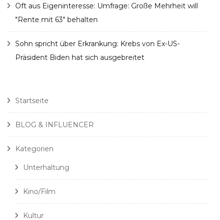
Oft aus Eigeninteresse: Umfrage: Große Mehrheit will
"Rente mit 63" behalten
Sohn spricht über Erkrankung: Krebs von Ex-US-
Präsident Biden hat sich ausgebreitet
Startseite
BLOG & INFLUENCER
Kategorien
Unterhaltung
Kino/Film
Kultur