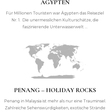
ÄGYPTEN
Für Millionen Touristen war Ägypten das Reiseziel
Nr. 1. Die unermesslichen Kulturschätze, die
faszinierende Unterwasserwelt …
PENANG – HOLIDAY ROCKS
Penang in Malaysia ist mehr als nur eine Trauminsel.
Zahlreiche Sehenswürdigkeiten, exotische Strände