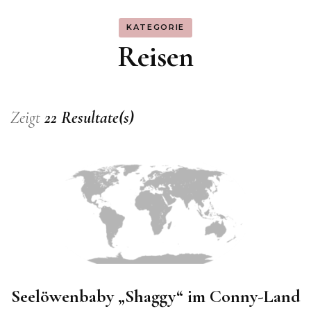
KATEGORIE
Reisen
Zeigt
22 Resultate(s)
Seelöwenbaby „Shaggy“ im Conny-Land