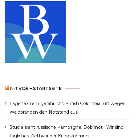
N-TV.DE – STARTSEITE
Lage "extrem gefährlich": British Columbia ruft wegen
Waldbränden den Notstand aus
Studie sieht russische Kampagne: Dobrindt: "Wir sind
tägliches Ziel hybrider Kriegsführung"