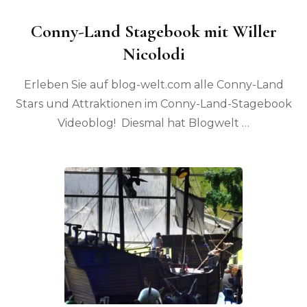
Conny-Land Stagebook mit Willer
Nicolodi
Erleben Sie auf blog-welt.com alle Conny-Land
Stars und Attraktionen im Conny-Land-Stagebook
Videoblog! Diesmal hat Blogwelt …