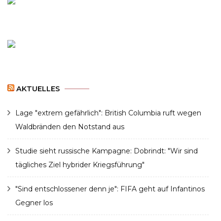
AKTUELLES
Lage "extrem gefährlich": British Columbia ruft wegen
Waldbränden den Notstand aus
Studie sieht russische Kampagne: Dobrindt: "Wir sind
tägliches Ziel hybrider Kriegsführung"
"Sind entschlossener denn je": FIFA geht auf Infantinos
Gegner los