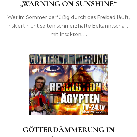
„WARNING ON SUNSHINE“
Wer im Sommer barfüßig durch das Freibad läuft,
riskiert nicht selten schmerzhafte Bekanntschaft
mit Insekten. …
GÖTTERDÄMMERUNG IN