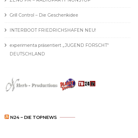
Grill Control – Die Geschenkidee
INTERBOOT FRIEDRICHSHAFEN NEU!
experimenta präsentiert „JUGEND FORSCHT“
DEUTSCHLAND
N24 – DIE TOPNEWS