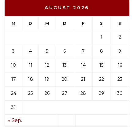
AUGUST 2026
M
D
M
D
F
S
S
1
2
3
4
5
6
7
8
9
10
11
12
13
14
15
16
17
18
19
20
21
22
23
24
25
26
27
28
29
30
31
« Sep.