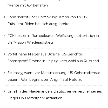
"Rente mit 63" behalten
Sohn spricht über Erkrankung: Krebs von Ex-US-
Präsident Biden hat sich ausgebreitet
FCK besser in Rumpelpartie: Wolfsburg stottert sich in
die Mission Wiederaufstieg
Vorfall nahe Flieger aus Ukraine: US-Berichte:
Sprengstoff-Drohne in Leipzig kam wohl aus Russland
Selenskyj warnt vor Mobilmachung: US-Geheimdienste
trauen Putin begrenzten Angriff auf Nato zu
Unfall in den Niederlanden: Deutscher verliert Teil seines
Fingers in Freizeitpark-Attraktion