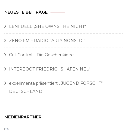
NEUESTE BEITRÄGE
LENI DELL „SHE OWNS THE NIGHT“
ZENO FM – RADIOPARTY NONSTOP
Grill Control – Die Geschenkidee
INTERBOOT FRIEDRICHSHAFEN NEU!
experimenta präsentiert „JUGEND FORSCHT“
DEUTSCHLAND
MEDIENPARTNER