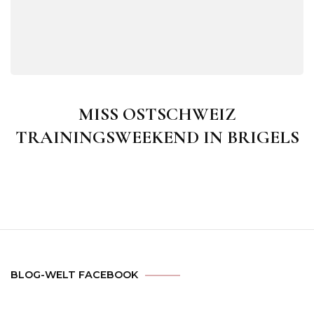
MISS OSTSCHWEIZ
TRAININGSWEEKEND IN BRIGELS
BLOG-WELT FACEBOOK