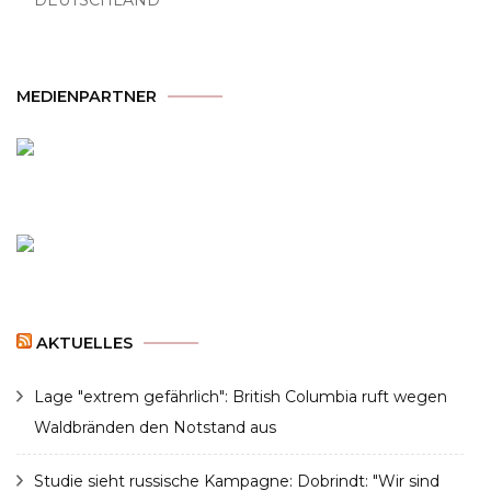
MEDIENPARTNER
AKTUELLES
Lage "extrem gefährlich": British Columbia ruft wegen
Waldbränden den Notstand aus
Studie sieht russische Kampagne: Dobrindt: "Wir sind