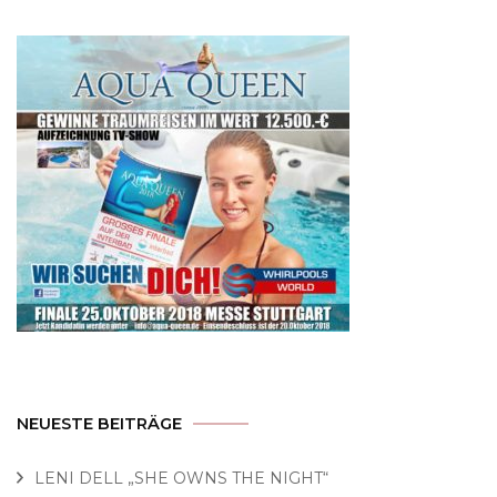
NEUESTE BEITRÄGE
LENI DELL „SHE OWNS THE NIGHT“