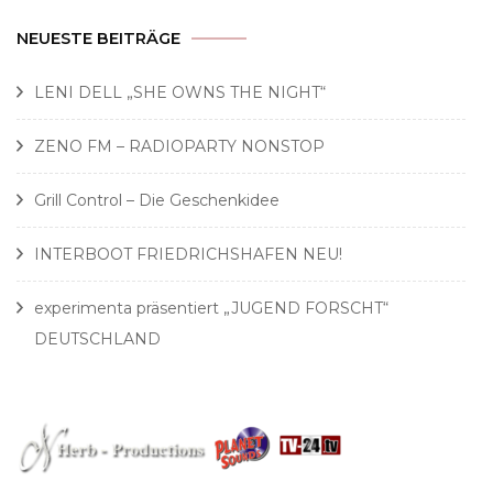
NEUESTE BEITRÄGE
LENI DELL „SHE OWNS THE NIGHT“
ZENO FM – RADIOPARTY NONSTOP
Grill Control – Die Geschenkidee
INTERBOOT FRIEDRICHSHAFEN NEU!
experimenta präsentiert „JUGEND FORSCHT“
DEUTSCHLAND