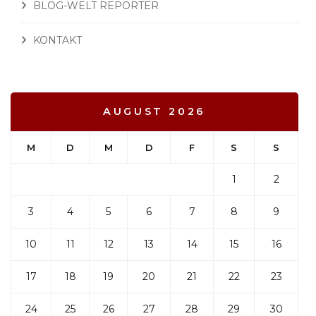
BLOG-WELT REPORTER
KONTAKT
AUGUST 2026
M
D
M
D
F
S
S
1
2
3
4
5
6
7
8
9
10
11
12
13
14
15
16
17
18
19
20
21
22
23
24
25
26
27
28
29
30