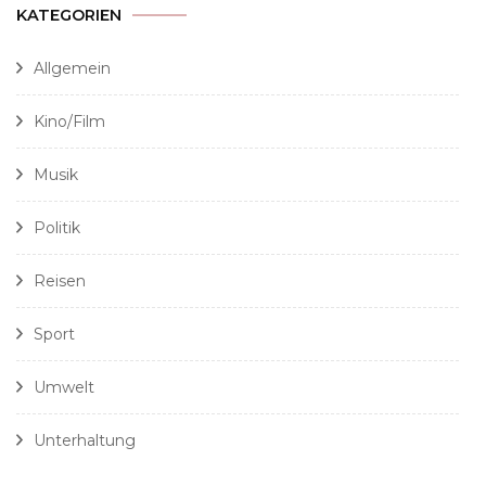
KATEGORIEN
Allgemein
Kino/Film
Musik
Politik
Reisen
Sport
Umwelt
Unterhaltung