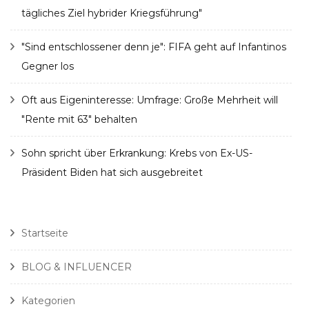
tägliches Ziel hybrider Kriegsführung"
"Sind entschlossener denn je": FIFA geht auf Infantinos
Gegner los
Oft aus Eigeninteresse: Umfrage: Große Mehrheit will
"Rente mit 63" behalten
Sohn spricht über Erkrankung: Krebs von Ex-US-
Präsident Biden hat sich ausgebreitet
Startseite
BLOG & INFLUENCER
Kategorien