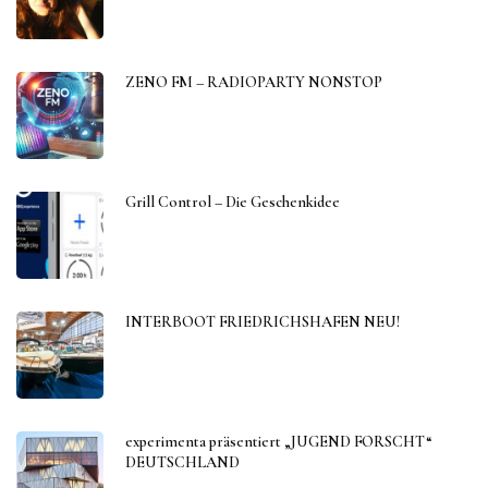
ZENO FM – RADIOPARTY NONSTOP
Grill Control – Die Geschenkidee
INTERBOOT FRIEDRICHSHAFEN NEU!
experimenta präsentiert „JUGEND FORSCHT“
DEUTSCHLAND