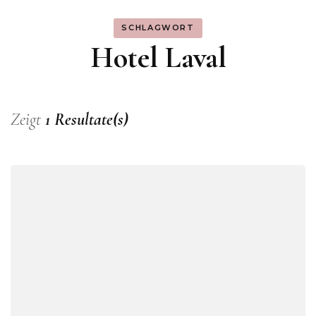
SCHLAGWORT
Hotel Laval
Zeigt
1 Resultate(s)