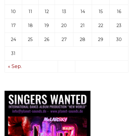
10
11
12
13
14
15
16
17
18
19
20
21
22
23
24
25
26
27
28
29
30
31
« Sep.