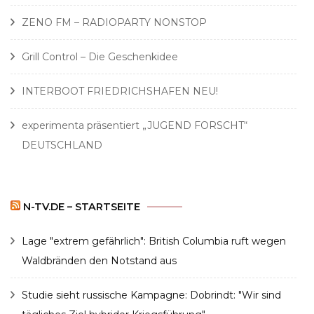
ZENO FM – RADIOPARTY NONSTOP
Grill Control – Die Geschenkidee
INTERBOOT FRIEDRICHSHAFEN NEU!
experimenta präsentiert „JUGEND FORSCHT“
DEUTSCHLAND
N-TV.DE – STARTSEITE
Lage "extrem gefährlich": British Columbia ruft wegen
Waldbränden den Notstand aus
Studie sieht russische Kampagne: Dobrindt: "Wir sind