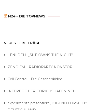
N24 – DIE TOPNEWS
NEUESTE BEITRÄGE
LENI DELL „SHE OWNS THE NIGHT“
ZENO FM – RADIOPARTY NONSTOP
Grill Control – Die Geschenkidee
INTERBOOT FRIEDRICHSHAFEN NEU!
experimenta präsentiert „JUGEND FORSCHT“
DEUTSCHLAND