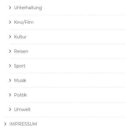
Unterhaltung
Kino/Film
Kultur
Reisen
Sport
Musik
Politik
Umwelt
IMPRESSUM