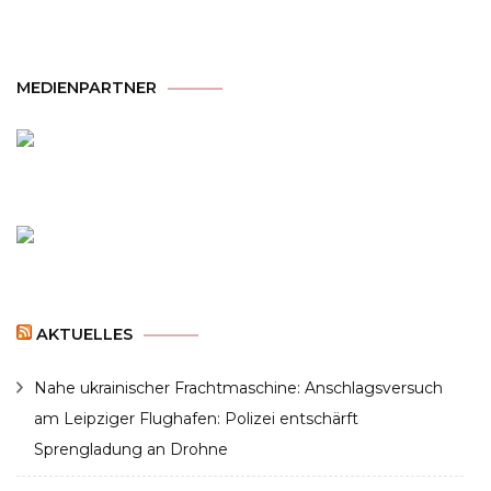
MEDIENPARTNER
AKTUELLES
Nahe ukrainischer Frachtmaschine: Anschlagsversuch
am Leipziger Flughafen: Polizei entschärft
Sprengladung an Drohne