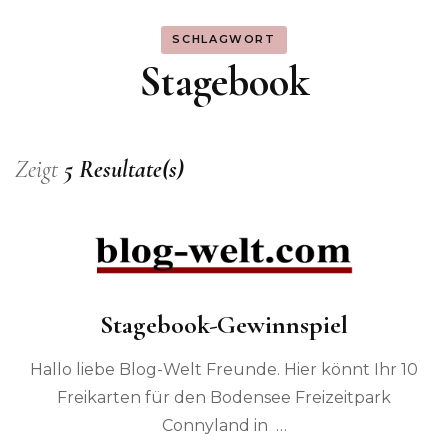
SCHLAGWORT
Stagebook
Zeigt
5 Resultate(s)
Stagebook-Gewinnspiel
Hallo liebe Blog-Welt Freunde. Hier könnt Ihr 10
Freikarten für den Bodensee Freizeitpark
Connyland in …