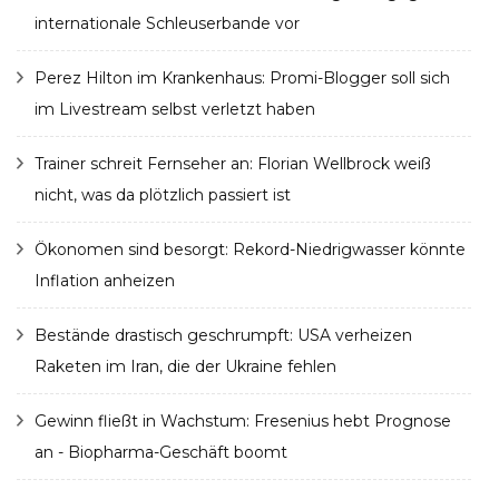
internationale Schleuserbande vor
Perez Hilton im Krankenhaus: Promi-Blogger soll sich
im Livestream selbst verletzt haben
Trainer schreit Fernseher an: Florian Wellbrock weiß
nicht, was da plötzlich passiert ist
Ökonomen sind besorgt: Rekord-Niedrigwasser könnte
Inflation anheizen
Bestände drastisch geschrumpft: USA verheizen
Raketen im Iran, die der Ukraine fehlen
Gewinn fließt in Wachstum: Fresenius hebt Prognose
an - Biopharma-Geschäft boomt