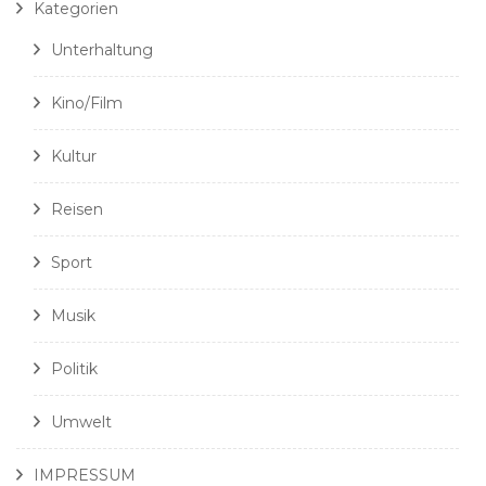
Kategorien
Unterhaltung
Kino/Film
Kultur
Reisen
Sport
Musik
Politik
Umwelt
IMPRESSUM