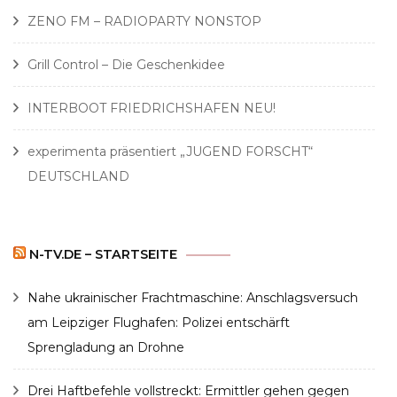
ZENO FM – RADIOPARTY NONSTOP
Grill Control – Die Geschenkidee
INTERBOOT FRIEDRICHSHAFEN NEU!
experimenta präsentiert „JUGEND FORSCHT“
DEUTSCHLAND
N-TV.DE – STARTSEITE
Nahe ukrainischer Frachtmaschine: Anschlagsversuch
am Leipziger Flughafen: Polizei entschärft
Sprengladung an Drohne
Drei Haftbefehle vollstreckt: Ermittler gehen gegen