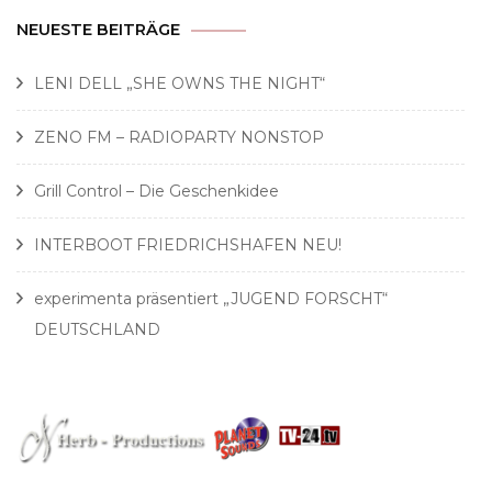
NEUESTE BEITRÄGE
LENI DELL „SHE OWNS THE NIGHT“
ZENO FM – RADIOPARTY NONSTOP
Grill Control – Die Geschenkidee
INTERBOOT FRIEDRICHSHAFEN NEU!
experimenta präsentiert „JUGEND FORSCHT“
DEUTSCHLAND