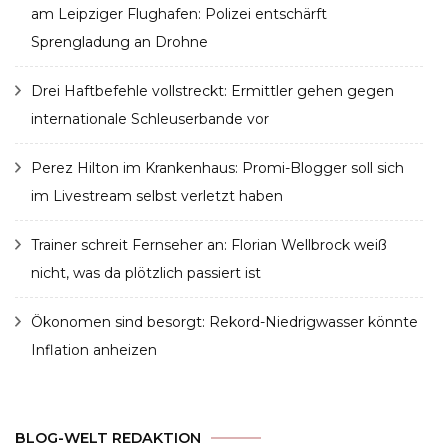
am Leipziger Flughafen: Polizei entschärft
Sprengladung an Drohne
Drei Haftbefehle vollstreckt: Ermittler gehen gegen
internationale Schleuserbande vor
Perez Hilton im Krankenhaus: Promi-Blogger soll sich
im Livestream selbst verletzt haben
Trainer schreit Fernseher an: Florian Wellbrock weiß
nicht, was da plötzlich passiert ist
Ökonomen sind besorgt: Rekord-Niedrigwasser könnte
Inflation anheizen
BLOG-WELT REDAKTION