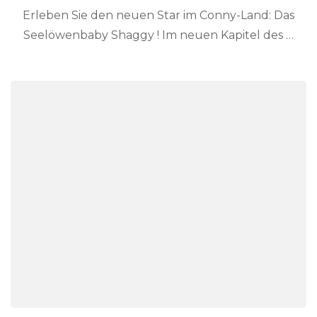
Erleben Sie den neuen Star im Conny-Land: Das
Seelöwenbaby Shaggy ! Im neuen Kapitel des …