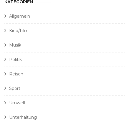
KATEGORIEN
Allgemein
Kino/Film
Musik
Politik
Reisen
Sport
Umwelt
Unterhaltung