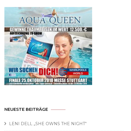
NEUESTE BEITRÄGE
LENI DELL „SHE OWNS THE NIGHT“