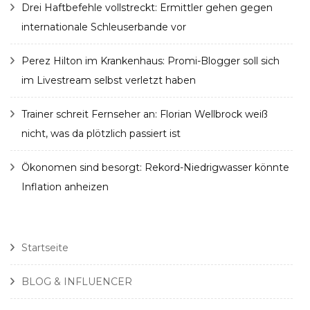
Drei Haftbefehle vollstreckt: Ermittler gehen gegen
internationale Schleuserbande vor
Perez Hilton im Krankenhaus: Promi-Blogger soll sich
im Livestream selbst verletzt haben
Trainer schreit Fernseher an: Florian Wellbrock weiß
nicht, was da plötzlich passiert ist
Ökonomen sind besorgt: Rekord-Niedrigwasser könnte
Inflation anheizen
Startseite
BLOG & INFLUENCER