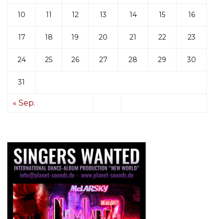
10
11
12
13
14
15
16
17
18
19
20
21
22
23
24
25
26
27
28
29
30
31
« Sep.