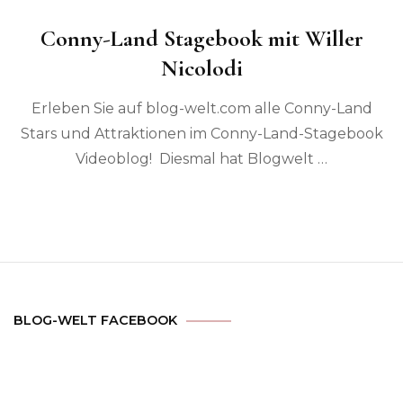
Conny-Land Stagebook mit Willer
Nicolodi
Erleben Sie auf blog-welt.com alle Conny-Land
Stars und Attraktionen im Conny-Land-Stagebook
Videoblog! Diesmal hat Blogwelt …
BLOG-WELT FACEBOOK