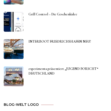
Grill Control – Die Geschenkidee
INTERBOOT FRIEDRICHSHAFEN NEU!
experimenta präsentiert „JUGEND FORSCHT“
DEUTSCHLAND
BLOG-WELT LOGO