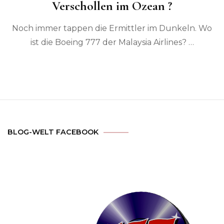
Verschollen im Ozean ?
Noch immer tappen die Ermittler im Dunkeln. Wo
ist die Boeing 777 der Malaysia Airlines? …
BLOG-WELT FACEBOOK