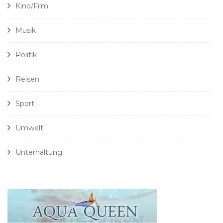
Kino/Film
Musik
Politik
Reisen
Sport
Umwelt
Unterhaltung