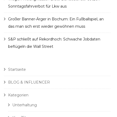
Sonntagsfahrverbot für Lkw aus
Großer Banner-Ärger in Bochum: Ein Fußballspiel, an
das man sich erst wieder gewöhnen muss
S&P schließt auf Rekordhoch: Schwache Jobdaten
beflügeln die Wall Street
Startseite
BLOG & INFLUENCER
Kategorien
Unterhaltung