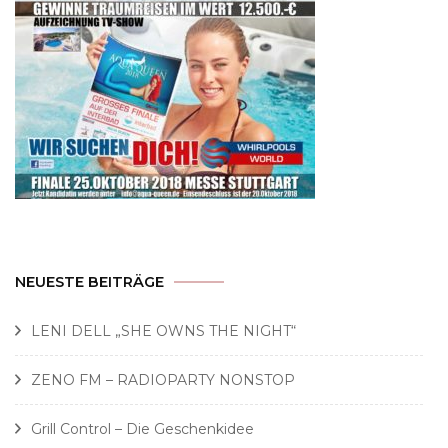
NEUESTE BEITRÄGE
LENI DELL „SHE OWNS THE NIGHT“
ZENO FM – RADIOPARTY NONSTOP
Grill Control – Die Geschenkidee