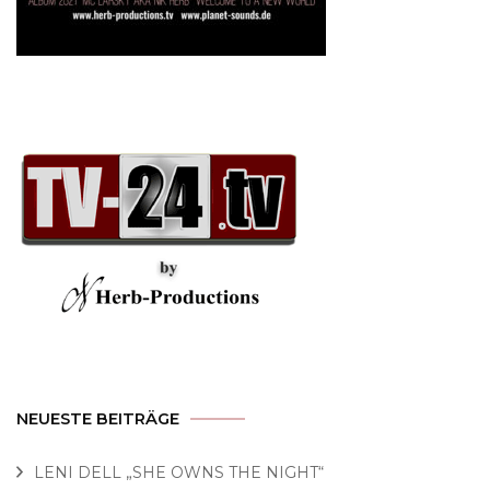
NEUESTE BEITRÄGE
LENI DELL „SHE OWNS THE NIGHT“