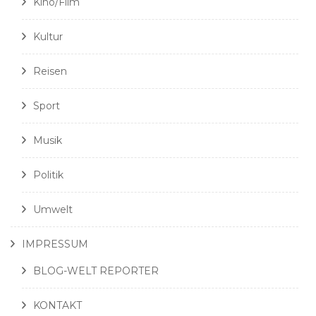
Kino/Film
Kultur
Reisen
Sport
Musik
Politik
Umwelt
IMPRESSUM
BLOG-WELT REPORTER
KONTAKT