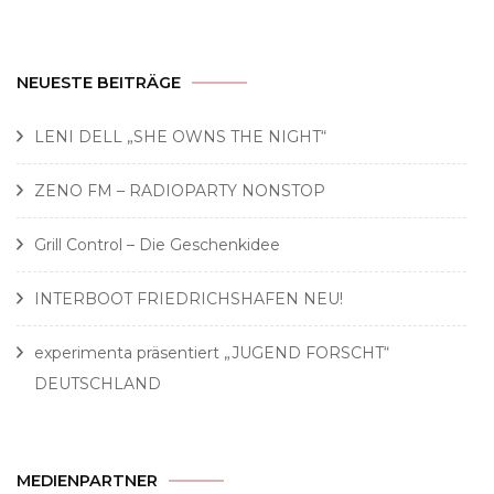
NEUESTE BEITRÄGE
LENI DELL „SHE OWNS THE NIGHT“
ZENO FM – RADIOPARTY NONSTOP
Grill Control – Die Geschenkidee
INTERBOOT FRIEDRICHSHAFEN NEU!
experimenta präsentiert „JUGEND FORSCHT“
DEUTSCHLAND
MEDIENPARTNER