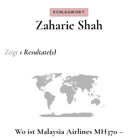
SCHLAGWORT
Zaharie Shah
Zeigt
1 Resultate(s)
Wo ist Malaysia Airlines MH370 –