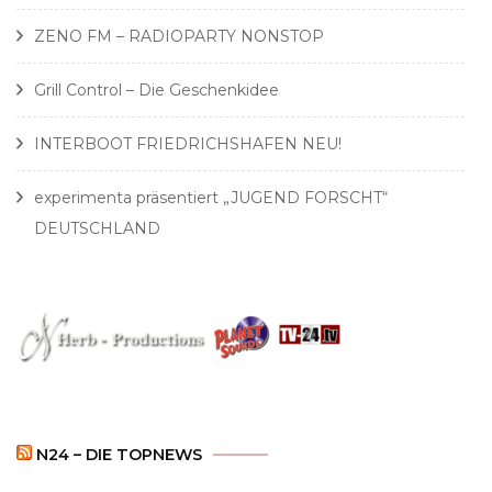
ZENO FM – RADIOPARTY NONSTOP
Grill Control – Die Geschenkidee
INTERBOOT FRIEDRICHSHAFEN NEU!
experimenta präsentiert „JUGEND FORSCHT“
DEUTSCHLAND
N24 – DIE TOPNEWS