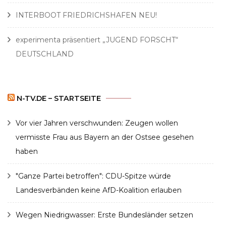
INTERBOOT FRIEDRICHSHAFEN NEU!
experimenta präsentiert „JUGEND FORSCHT“
DEUTSCHLAND
N-TV.DE – STARTSEITE
Vor vier Jahren verschwunden: Zeugen wollen
vermisste Frau aus Bayern an der Ostsee gesehen
haben
"Ganze Partei betroffen": CDU-Spitze würde
Landesverbänden keine AfD-Koalition erlauben
Wegen Niedrigwasser: Erste Bundesländer setzen