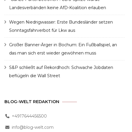
Landesverbänden keine AfD-Koalition erlauben
Wegen Niedrigwasser: Erste Bundesländer setzen
Sonntagsfahrverbot für Lkw aus
Großer Banner-Ärger in Bochum: Ein Fußballspiel, an
das man sich erst wieder gewöhnen muss
S&P schließt auf Rekordhoch: Schwache Jobdaten
beflügeln die Wall Street
BLOG-WELT REDAKTION
+4917644456500
info@blog-welt.com